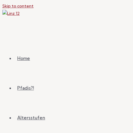
Skip to content
Home
Pfadis?!
Altersstufen