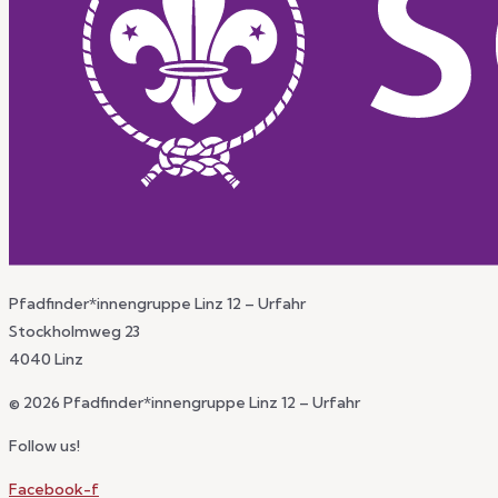
Pfadfinder*innengruppe Linz 12 – Urfahr
Stockholmweg 23
4040 Linz
© 2026 Pfadfinder*innengruppe Linz 12 – Urfahr
Follow us!
Facebook-f