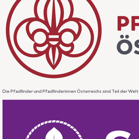
Die Pfadfinder und Pfadfinderinnen Österreichs sind Teil der We