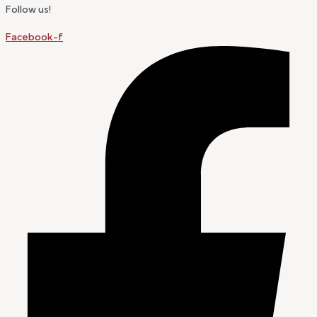
Follow us!
Facebook-f