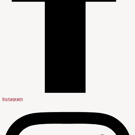
Instagram