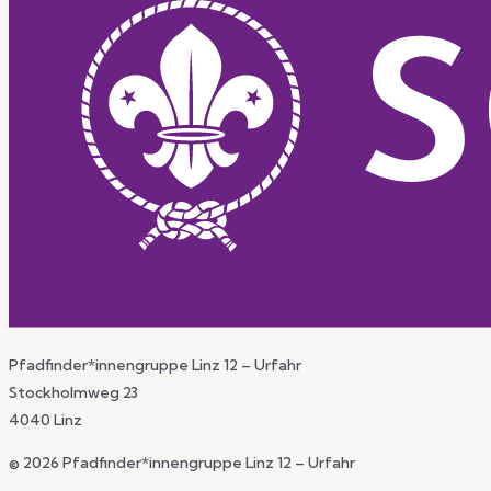
Pfadfinder*innengruppe Linz 12 – Urfahr
Stockholmweg 23
4040 Linz
© 2026 Pfadfinder*innengruppe Linz 12 – Urfahr