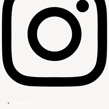
Impressum