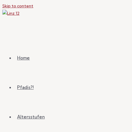
Skip to content
Home
Pfadis?!
Altersstufen