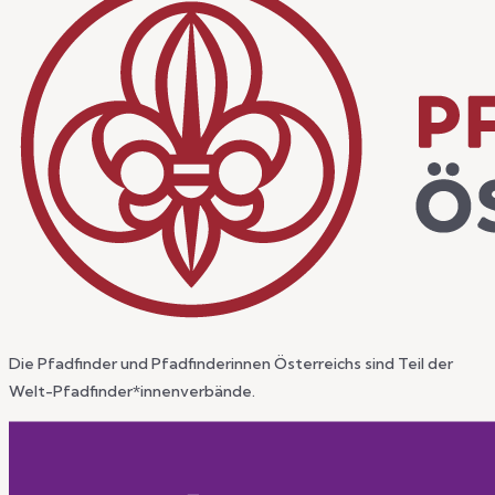
Die Pfadfinder und Pfadfinderinnen Österreichs sind Teil der
Welt-Pfadfinder*innenverbände.